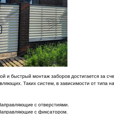
ой и быстрый монтаж заборов достигается за сч
вляющих. Таких систем, в зависимости от типа 
Направляющие с отверстиями.
Направляющие с фиксатором.