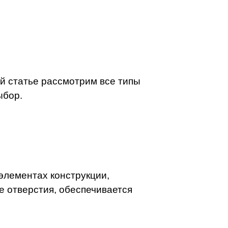
й статье рассмотрим все типы
ыбор.
элементах конструкции,
 отверстия, обеспечивается