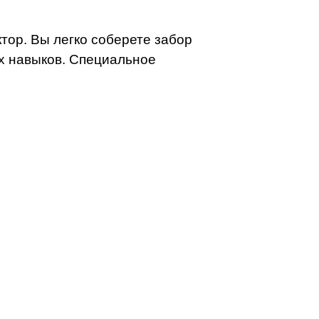
тор. Вы легко соберете забор
их навыков. Специальное