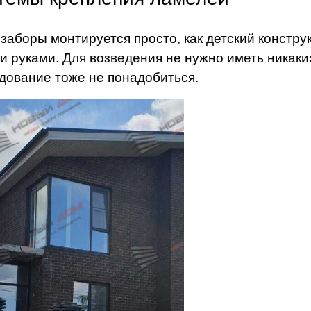
заборы монтируется просто, как детский конструк
и руками. Для возведения не нужно иметь никак
дование тоже не понадобиться.