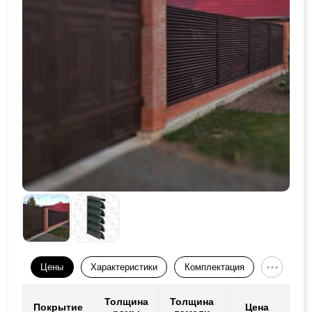
Цены
Характеристики
Комплектация
Толщина
Толщина
Покрытие
Цена