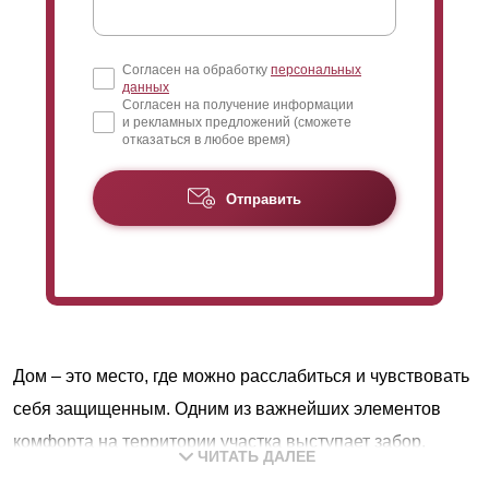
Согласен на обработку
персональных
данных
Согласен на получение информации
и рекламных предложений (сможете
отказаться в любое время)
Отправить
Дом – это место, где можно расслабиться и чувствовать
себя защищенным. Одним из важнейших элементов
комфорта на территории участка выступает забор.
ЧИТАТЬ ДАЛЕЕ
Конструкция обеспечивает защиту и