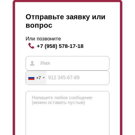
Отправьте заявку или
вопрос
Или позвоните
+7 (958) 578-17-18
+7