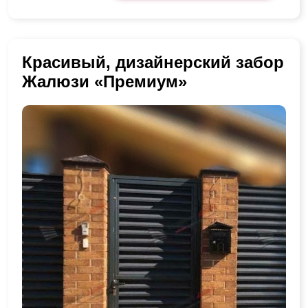
Красивый, дизайнерский забор
Жалюзи «Премиум»