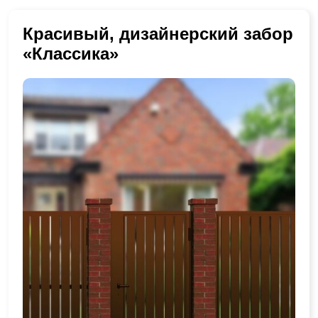
Красивый, дизайнерский забор
«Классика»