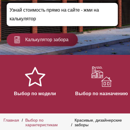
Узнай стоимость прямо на сайте - жми на
калькулятор
Калькулятор забора
Выбор по модели
Выбор по назначению
Главная
Выбор по
Красивые, дизайнерские
характеристикам
заборы