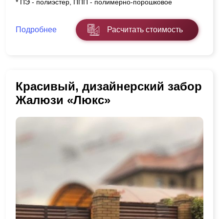
* ПЭ - полиэстер, ППП - полимерно-порошковое
Подробнее
Расчитать стоимость
Красивый, дизайнерский забор
Жалюзи «Люкс»