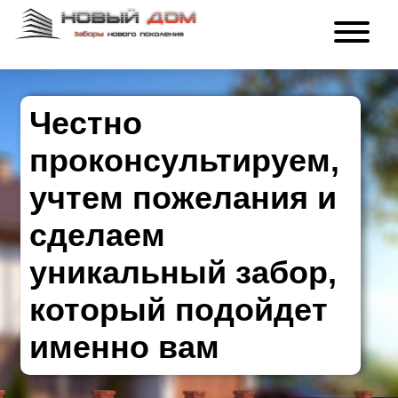
Честно
проконсультируем,
учтем пожелания и
сделаем
уникальный забор,
который подойдет
именно вам