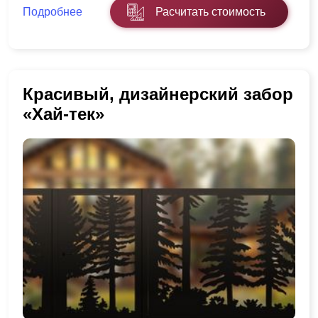
Подробнее
Расчитать стоимость
Красивый, дизайнерский забор
«Хай-тек»