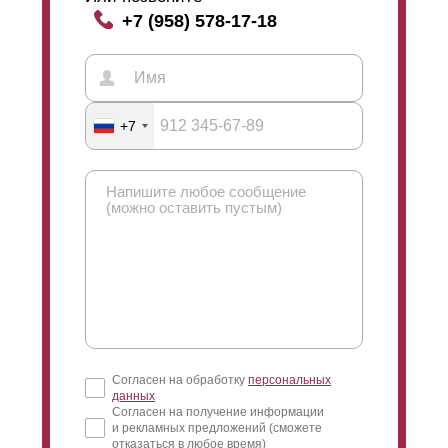
+7 (958) 578-17-18
+7
Согласен на обработку
персональных
данных
Согласен на получение информации
и рекламных предложений (сможете
отказаться в любое время)