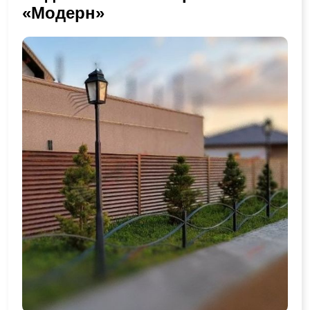
«Модерн»