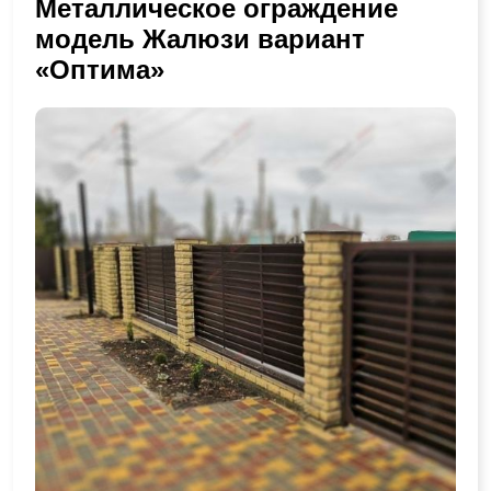
Металлическое ограждение
модель Жалюзи вариант
«Оптима»