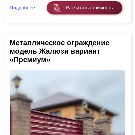
Подробнее
Расчитать стоимость
Металлическое ограждение
модель Жалюзи вариант
«Премиум»