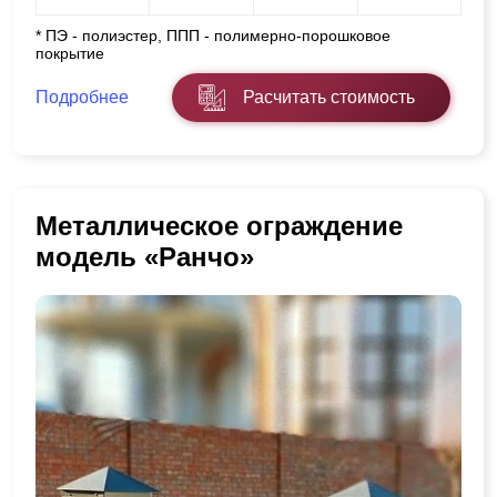
* ПЭ - полиэстер, ППП - полимерно-порошковое
покрытие
Подробнее
Расчитать стоимость
Металлическое ограждение
модель «Ранчо»