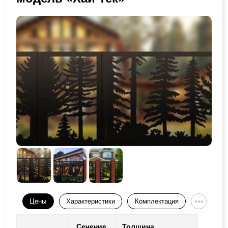
Цены
Характеристики
Комплектация
Сечение
Толщина