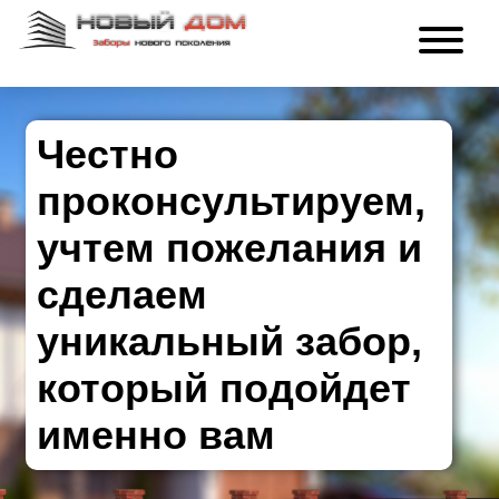
Честно
проконсультируем,
учтем пожелания и
сделаем
уникальный забор,
который подойдет
именно вам