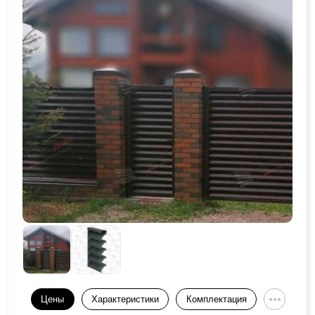
Цены
Характеристики
Комплектация