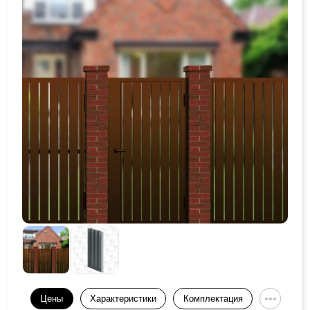
Цены
Характеристики
Комплектация