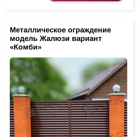
Металлическое ограждение
модель Жалюзи вариант
«Комби»