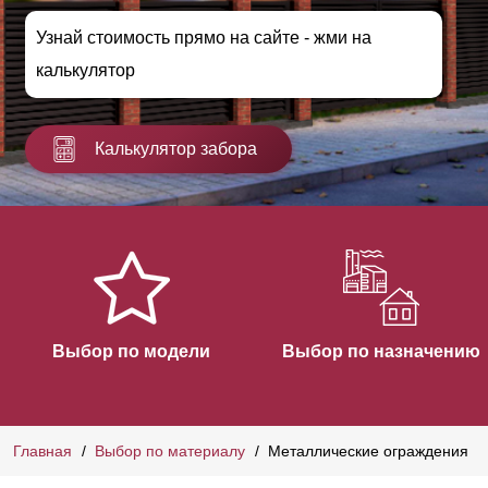
Узнай стоимость прямо на сайте - жми на
калькулятор
Калькулятор забора
Выбор по модели
Выбор по назначению
Главная
Выбор по материалу
Металлические ограждения