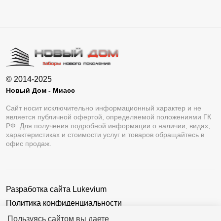
© 2014-2025
Новый Дом - Миасс
Сайт носит исключительно информационный характер и не
является публичной офертой, определяемой положениями ГК
РФ. Для получения подробной информации о наличии, видах,
характеристиках и стоимости услуг и товаров обращайтесь в
офис продаж.
Разработка сайта
Lukevium
Политика конфиденциальности
Пользовательское соглашение
Пользуясь сайтом вы даете