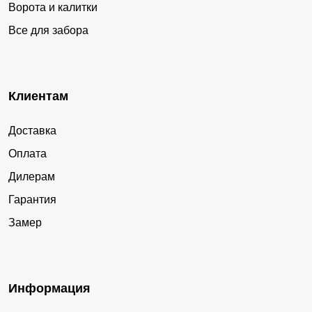
Ворота и калитки
Все для забора
Клиентам
Доставка
Оплата
Дилерам
Гарантия
Замер
Информация