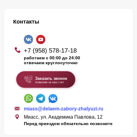
Контакты
+7 (958) 578-17-18
работаем с 00:00 до 24:00
отвечаем круглосуточно
Заказать звонок
позвоним за наш счет
miass@delaem-zabory-zhalyuzi.ru
Миасс, ул. Академика Павлова, 12
Перед приездом обязательно позвоните