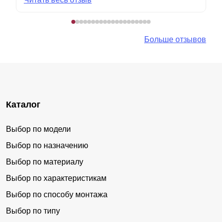
Больше отзывов
Каталог
Выбор по модели
Выбор по назначению
Выбор по материалу
Выбор по характеристикам
Выбор по способу монтажа
Выбор по типу