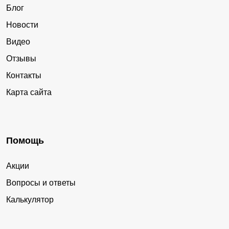
Блог
Новости
Видео
Отзывы
Контакты
Карта сайта
Помощь
Акции
Вопросы и ответы
Калькулятор