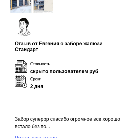
Отзыв от Евгения о заборе-жалюзи
Стандарт
Стоимость
скрыто пользователем руб
Сроки
2 дня
Забор суперрр спасибо огромное все хорошо
встало без по...
Читать весь отзыв