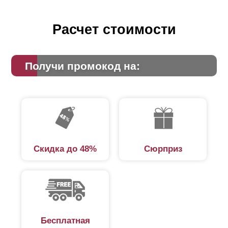
Расчет стоимости
Получи промокод на:
Скидка до 48%
Сюрприз
Бесплатная