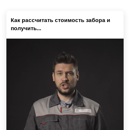
Как рассчитать стоимость забора и
получить...