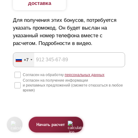
доставка
Для получения этих бонусов, потребуется
указать промокод. Он будет выслан на
указанный номер телефона вместе с
расчетом. Подробности в видео.
+7
Согласен на обработку
персональных данных
Согласен на получение информации
и рекламных предложений (сможете отказаться в любое
время)
Начать расчет