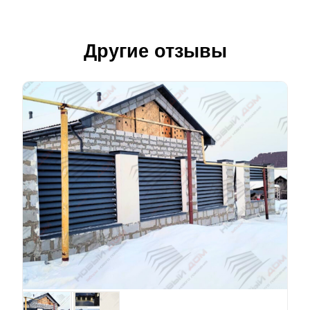
Другие отзывы