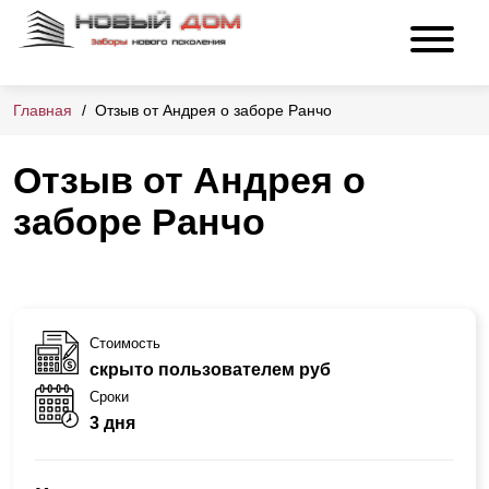
Главная
Отзыв от Андрея о заборе Ранчо
Отзыв от Андрея о
заборе Ранчо
Стоимость
скрыто пользователем руб
Сроки
3 дня