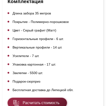
Комплектация
Длина забора 35 метров
Покрытие - Полимерно-порошковое
Цвет - Серый графит (Матт)
Горизонтальные профили - 6 шт.
Вертикальные профили - 14 шт.
Усилители - 7 шт.
Упаковка картонная - 17 шт.
Заклепки - 5500 шт.
Подарок-сюрприз
Бесплатная доставка до Липецкой обл.
Расчитать стоимость