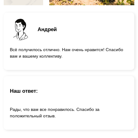
Андрей
Всё получилось отлично. Нам очень нравится! Спасибо
вам и вашему коллективу.
Наш ответ:
Рады, что вам все понравилось. Спасибо за
положительный отзыв.