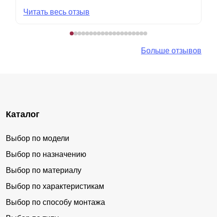
Читать весь отзыв
Больше отзывов
Каталог
Выбор по модели
Выбор по назначению
Выбор по материалу
Выбор по характеристикам
Выбор по способу монтажа