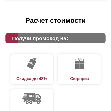
Расчет стоимости
Получи промокод на:
Скидка до 48%
Сюрприз