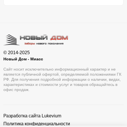
© 2014-2025
Новый Дом - Миасс
Сайт носит исключительно информационный характер и не
является публичной офертой, определяемой положениями ГК
РФ. Для получения подробной информации о наличии, видах,
характеристиках и стоимости услуг и товаров обращайтесь в
офис продаж.
Разработка сайта
Lukevium
Политика конфиденциальности