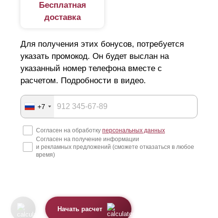
Бесплатная
доставка
Для получения этих бонусов, потребуется
указать промокод. Он будет выслан на
указанный номер телефона вместе с
расчетом. Подробности в видео.
+7
Согласен на обработку
персональных данных
Согласен на получение информации
и рекламных предложений (сможете отказаться в любое
время)
Начать расчет