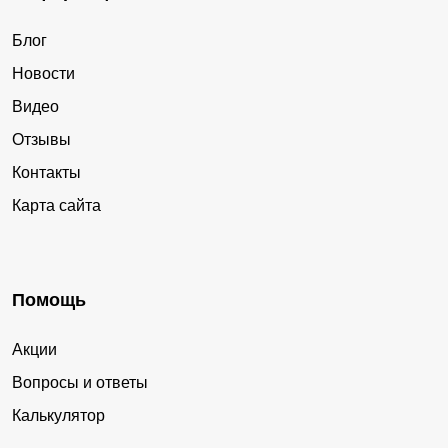
Блог
Новости
Видео
Отзывы
Контакты
Карта сайта
Помощь
Акции
Вопросы и ответы
Калькулятор