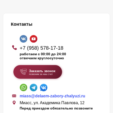
Контакты
+7 (958) 578-17-18
работаем с 00:00 до 24:00
отвечаем круглосуточно
Заказать звонок
позвоним за наш счет
miass@delaem-zabory-zhalyuzi.ru
Миасс, ул. Академика Павлова, 12
Перед приездом обязательно позвоните