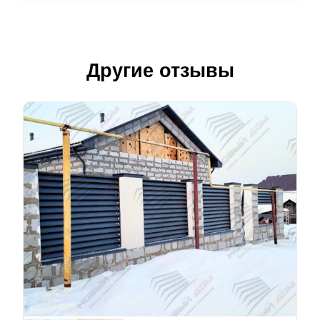
Другие отзывы