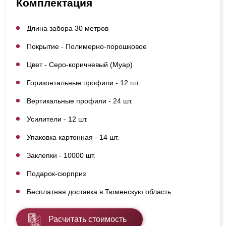
Комплектация
Длина забора 30 метров
Покрытие - Полимерно-порошковое
Цвет - Серо-коричневый (Муар)
Горизонтальные профили - 12 шт.
Вертикальные профили - 24 шт.
Усилители - 12 шт.
Упаковка картонная - 14 шт.
Заклепки - 10000 шт.
Подарок-сюрприз
Бесплатная доставка в Тюменскую область
Расчитать стоимость