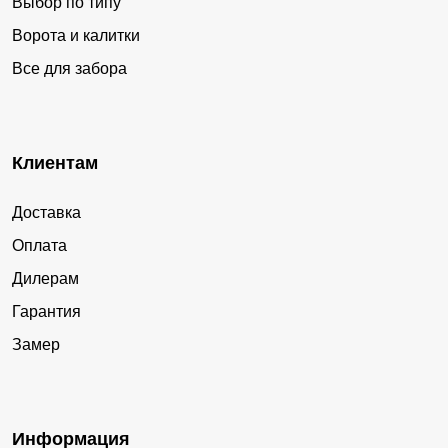
Выбор по типу
Ворота и калитки
Все для забора
Клиентам
Доставка
Оплата
Дилерам
Гарантия
Замер
Информация