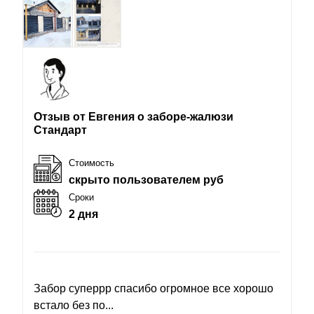
Отзыв от Евгения о заборе-жалюзи
Стандарт
Стоимость
скрыто пользователем руб
Сроки
2 дня
Забор суперрр спасибо огромное все хорошо
встало без по...