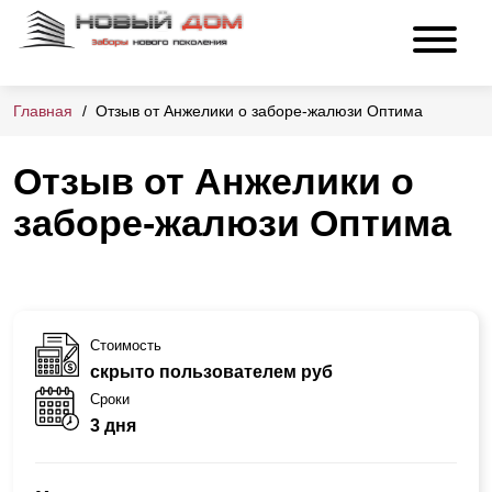
Главная
Отзыв от Анжелики о заборе-жалюзи Оптима
Отзыв от Анжелики о
заборе-жалюзи Оптима
Стоимость
скрыто пользователем руб
Сроки
3 дня