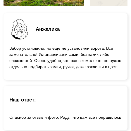
Анжелика
Забор установили, но еще не установили ворота. Все
замечательно! Устанавливали сами, без каких-либо
сложностей. Очень удобно, что все в комплекте, не нужно
отдельно подбирать замки, ручки, даже заклепки в цвет.
Наш ответ:
Спасибо за отзыв и фото. Рады, что вам все понравилось