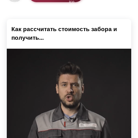
Как рассчитать стоимость забора и
получить...