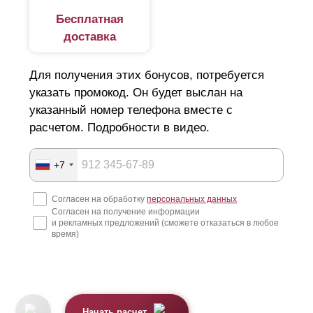
Бесплатная
доставка
Для получения этих бонусов, потребуется
указать промокод. Он будет выслан на
указанный номер телефона вместе с
расчетом. Подробности в видео.
+7
Согласен на обработку
персональных данных
Согласен на получение информации
и рекламных предложений (сможете отказаться в любое
время)
Начать расчет