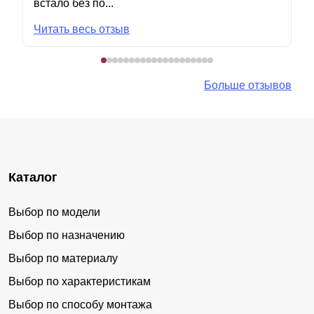
встало без по...
Читать весь отзыв
Больше отзывов
Каталог
Выбор по модели
Выбор по назначению
Выбор по материалу
Выбор по характеристикам
Выбор по способу монтажа