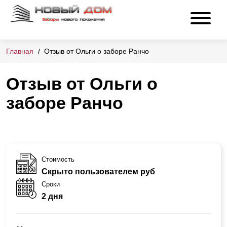
Главная
Отзыв от Ольги о заборе Ранчо
Отзыв от Ольги о
заборе Ранчо
Стоимость
Скрыто пользователем руб
Сроки
2 дня