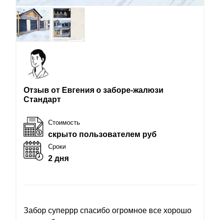
Отзыв от Евгения о заборе-жалюзи
Стандарт
Стоимость
скрыто пользователем руб
Сроки
2 дня
Забор суперрр спасибо огромное все хорошо