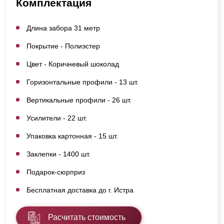
Комплектация
Длина забора 31 метр
Покрытие - Полиэстер
Цвет - Коричневый шоколад
Горизонтальные профили - 13 шт.
Вертикальные профили - 26 шт.
Усилители - 22 шт.
Упаковка картонная - 15 шт.
Заклепки - 1400 шт.
Подарок-сюрприз
Бесплатная доставка до г. Истра
Расчитать стоимость