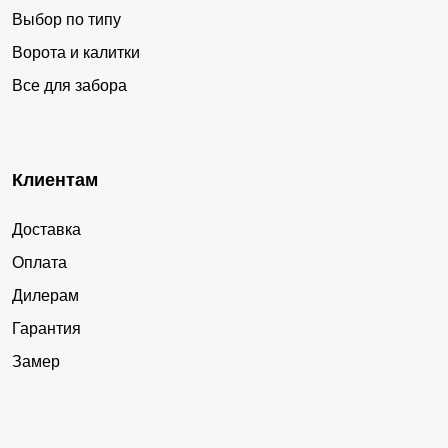
Выбор по типу
Ворота и калитки
Все для забора
Клиентам
Доставка
Оплата
Дилерам
Гарантия
Замер