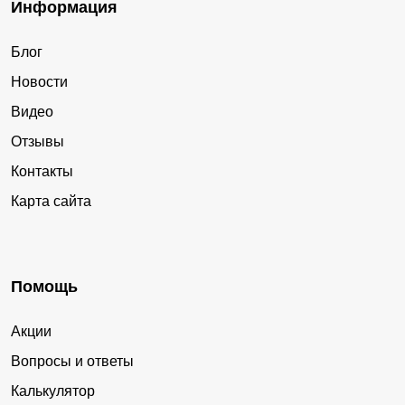
Информация
Блог
Новости
Видео
Отзывы
Контакты
Карта сайта
Помощь
Акции
Вопросы и ответы
Калькулятор