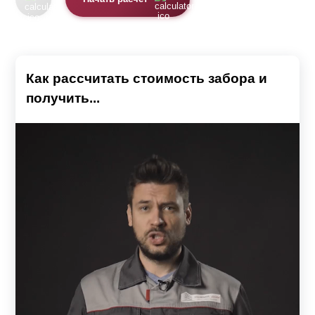
Как рассчитать стоимость забора и
получить...