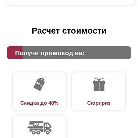
Расчет стоимости
Получи промокод на:
Скидка до 48%
Сюрприз