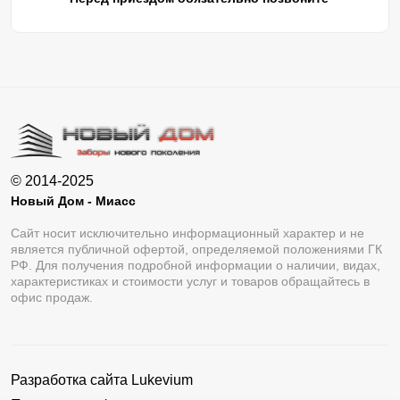
© 2014-2025
Новый Дом - Миасс
Сайт носит исключительно информационный характер и не
является публичной офертой, определяемой положениями ГК
РФ. Для получения подробной информации о наличии, видах,
характеристиках и стоимости услуг и товаров обращайтесь в
офис продаж.
Разработка сайта
Lukevium