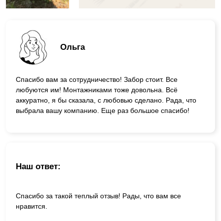
Ольга
Спасибо вам за сотрудничество! Забор стоит. Все
любуются им! Монтажниками тоже довольна. Всё
аккуратно, я бы сказала, с любовью сделано. Рада, что
выбрала вашу компанию. Еще раз большое спасибо!
Наш ответ:
Спасибо за такой теплый отзыв! Рады, что вам все
нравится.