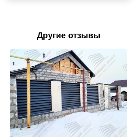
Другие отзывы