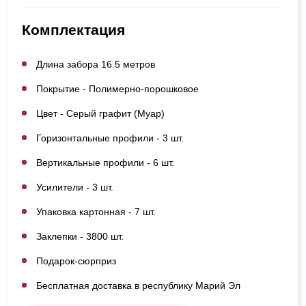
Комплектация
Длина забора 16.5 метров
Покрытие - Полимерно-порошковое
Цвет - Серый графит (Муар)
Горизонтальные профили - 3 шт.
Вертикальные профили - 6 шт.
Усилители - 3 шт.
Упаковка картонная - 7 шт.
Заклепки - 3800 шт.
Подарок-сюрприз
Бесплатная доставка в республику Марий Эл