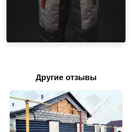
Другие отзывы