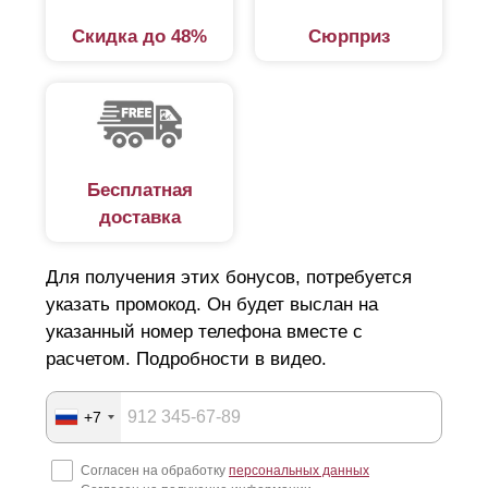
Скидка до 48%
Сюрприз
Бесплатная
доставка
Для получения этих бонусов, потребуется
указать промокод. Он будет выслан на
указанный номер телефона вместе с
расчетом. Подробности в видео.
+7
Согласен на обработку
персональных данных