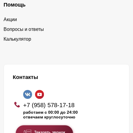
Помощь
Акции
Вопросы и ответы
Калькулятор
Контакты
+7 (958) 578-17-18
работаем с 00:00 до 24:00
отвечаем круглосуточно
Заказать звонок