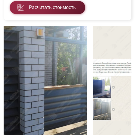
Расчитать стоимость