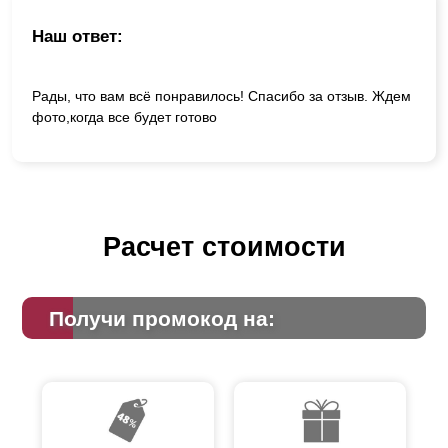
Наш ответ:
Рады, что вам всё понравилось! Спасибо за отзыв. Ждем
фото,когда все будет готово
Расчет стоимости
Получи промокод на: