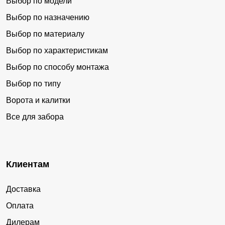
Выбор по модели
Выбор по назначению
Выбор по материалу
Выбор по характеристикам
Выбор по способу монтажа
Выбор по типу
Ворота и калитки
Все для забора
Клиентам
Доставка
Оплата
Дилерам