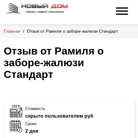
Главная
Отзыв от Рамиля о заборе-жалюзи Стандарт
Отзыв от Рамиля о
заборе-жалюзи
Стандарт
Стоимость
скрыто пользователем руб
Сроки
2 дня