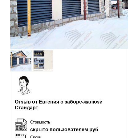
Отзыв от Евгения о заборе-жалюзи
Стандарт
Стоимость
скрыто пользователем руб
Сроки