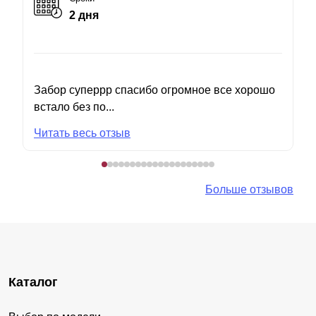
2 дня
Забор суперрр спасибо огромное все хорошо
встало без по...
Читать весь отзыв
Больше отзывов
Каталог