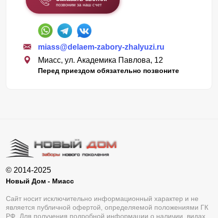
позвоним за наш счет
miass@delaem-zabory-zhalyuzi.ru
Миасс, ул. Академика Павлова, 12
Перед приездом обязательно позвоните
© 2014-2025
Новый Дом - Миасс
Сайт носит исключительно информационный характер и не
является публичной офертой, определяемой положениями ГК
РФ. Для получения подробной информации о наличии, видах,