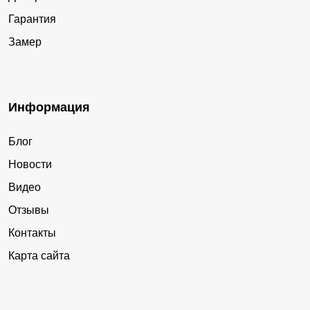
Гарантия
Замер
Информация
Блог
Новости
Видео
Отзывы
Контакты
Карта сайта