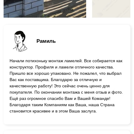
Рамиль
Начали потихоньку монтаж ламелей. Все собирается как
конструктор. Профиля и ламели отличного качества.
Пришло все хорошо упаковано. Не пожалел, что выбрал
Вас как поставщика. Благодарю за отличную и
качественную работу! Это сейчас очень ценно для
покупателя. По окончании монтажа с меня отзыв и фото.
Ещё раз огромное спасибо Вам и Вашей Команде!
Благодаря таким Компаниям как Ваша, наша Страна
становится красивее и в этом Ваша заслуга.