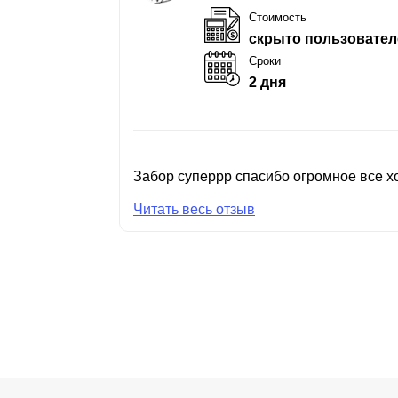
Стоимость
скрыто пользовател
Сроки
2 дня
Забор суперрр спасибо огромное все хо
Читать весь отзыв