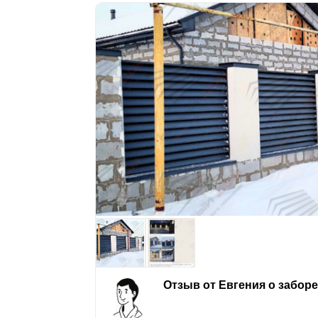
Отзыв от Евгения о забор