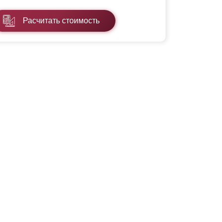
Расчитать стоимость