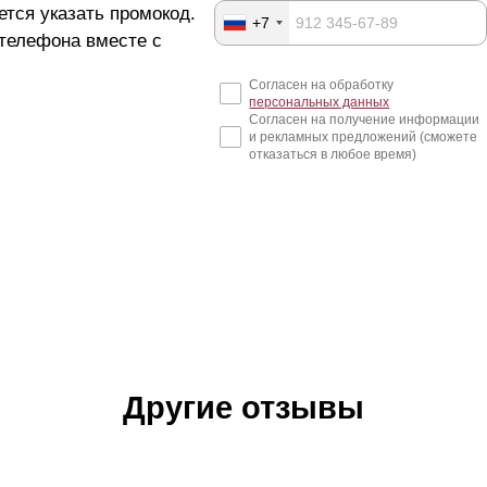
ется указать промокод.
+7
 телефона вместе с
Согласен на обработку
персональных данных
Согласен на получение информации
и рекламных предложений (сможете
отказаться в любое время)
Другие отзывы