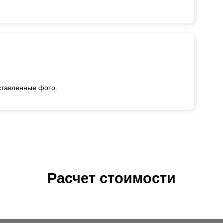
ставленные фото.
Расчет стоимости