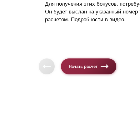
Для получения этих бонусов, потребу
Он будет выслан на указанный номер
расчетом. Подробности в видео.
Начать расчет