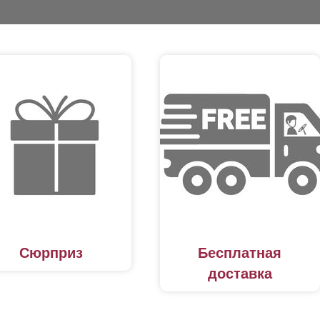
Сюрприз
Бесплатная
доставка