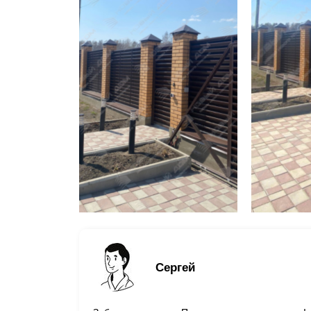
Сергей