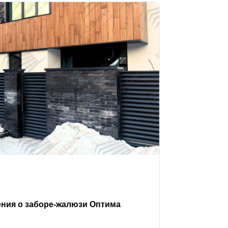
ения о заборе-жалюзи Оптима