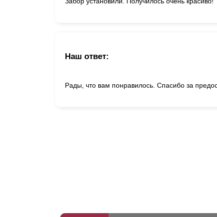
Забор установили. Получилось очень красиво!
Наш ответ:
Рады, что вам понравилось. Спасибо за предо