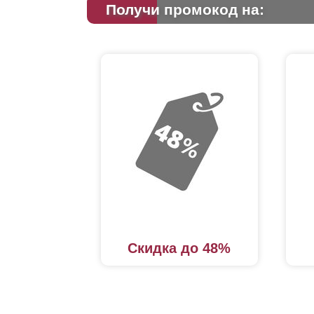
Получи промокод на:
Скидка до 48%