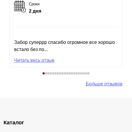
Сроки
2 дня
Забор суперрр спасибо огромное все хорошо
встало без по...
Читать весь отзыв
Больше отзывов
Каталог