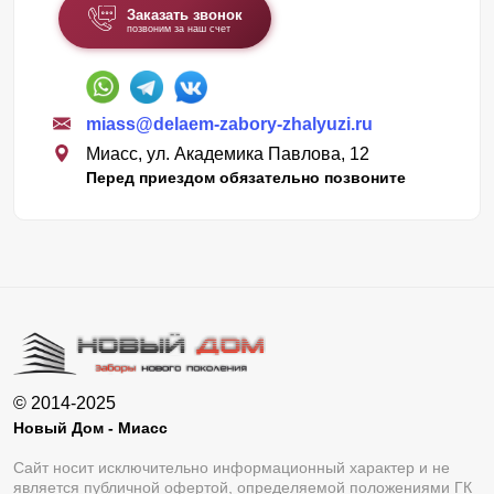
Заказать звонок
позвоним за наш счет
miass@delaem-zabory-zhalyuzi.ru
Миасс, ул. Академика Павлова, 12
Перед приездом обязательно позвоните
© 2014-2025
Новый Дом - Миасс
Сайт носит исключительно информационный характер и не
является публичной офертой, определяемой положениями ГК