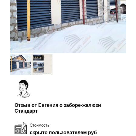
Отзыв от Евгения о заборе-жалюзи
Стандарт
Стоимость
скрыто пользователем руб