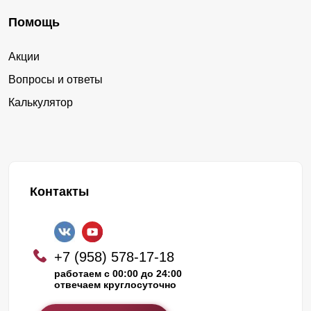
Помощь
Акции
Вопросы и ответы
Калькулятор
Контакты
+7 (958) 578-17-18
работаем с 00:00 до 24:00
отвечаем круглосуточно