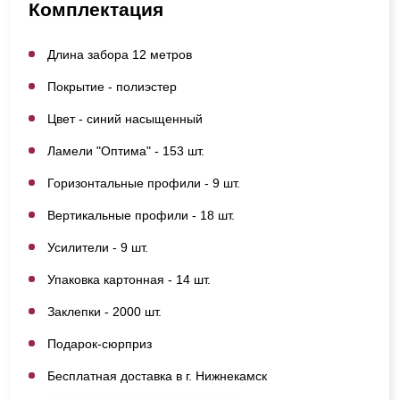
Комплектация
Длина забора 12 метров
Покрытие - полиэстер
Цвет - синий насыщенный
Ламели "Оптима" - 153 шт.
Горизонтальные профили - 9 шт.
Вертикальные профили - 18 шт.
Усилители - 9 шт.
Упаковка картонная - 14 шт.
Заклепки - 2000 шт.
Подарок-сюрприз
Бесплатная доставка в г. Нижнекамск