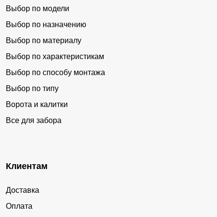
Выбор по модели
Выбор по назначению
Выбор по материалу
Выбор по характеристикам
Выбор по способу монтажа
Выбор по типу
Ворота и калитки
Все для забора
Клиентам
Доставка
Оплата