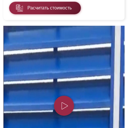
Расчитать стоимость