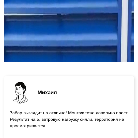
Михаил
Забор выглядит на отлично! Монтаж тоже довольно прост.
Результат на 5, ветровую нагрузку сняли, территория не
просматривается.