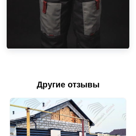
Другие отзывы