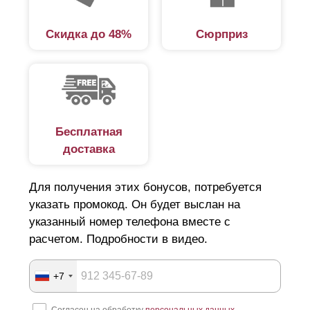
Скидка до 48%
Сюрприз
Бесплатная
доставка
Для получения этих бонусов, потребуется
указать промокод. Он будет выслан на
указанный номер телефона вместе с
расчетом. Подробности в видео.
+7