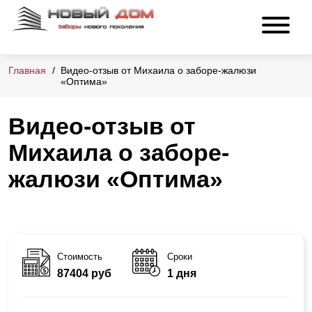
Главная
Видео-отзыв от Михаила о заборе-жалюзи
«Оптима»
Видео-отзыв от
Михаила о заборе-
жалюзи «Оптима»
Стоимость
Сроки
87404 руб
1 дня