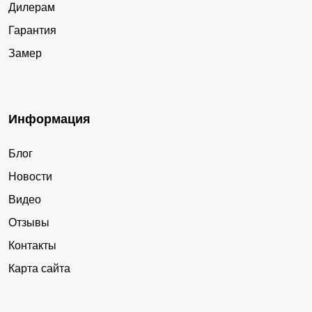
Дилерам
Гарантия
Замер
Информация
Блог
Новости
Видео
Отзывы
Контакты
Карта сайта