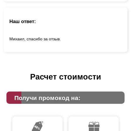
Наш ответ:
Михаил, спасибо за отзыв.
Расчет стоимости
Получи промокод на: