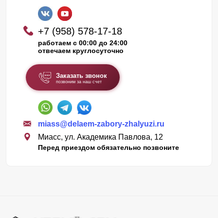
+7 (958) 578-17-18
работаем с 00:00 до 24:00
отвечаем круглосуточно
Заказать звонок
позвоним за наш счет
miass@delaem-zabory-zhalyuzi.ru
Миасс, ул. Академика Павлова, 12
Перед приездом обязательно позвоните