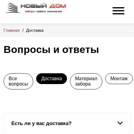
Главная
Доставка
Вопросы и ответы
Все
Доставка
Материал
Монтаж
вопросы
забора
Есть ли у вас доставка?