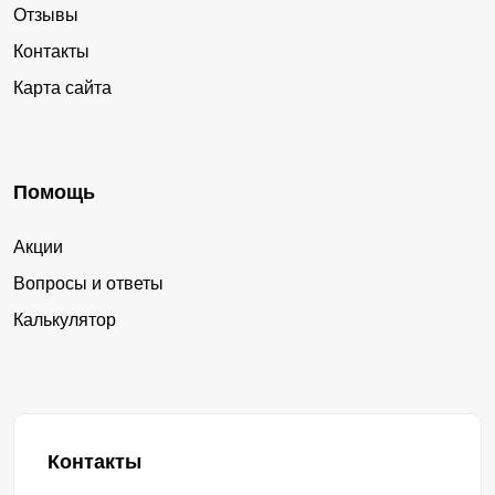
Отзывы
Контакты
Карта сайта
Помощь
Акции
Вопросы и ответы
Калькулятор
Контакты