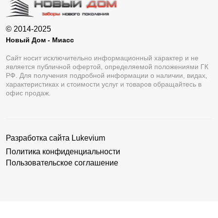
© 2014-2025
Новый Дом - Миасс
Сайт носит исключительно информационный характер и не
является публичной офертой, определяемой положениями ГК
РФ. Для получения подробной информации о наличии, видах,
характеристиках и стоимости услуг и товаров обращайтесь в
офис продаж.
Разработка сайта
Lukevium
Политика конфиденциальности
Пользовательское соглашение