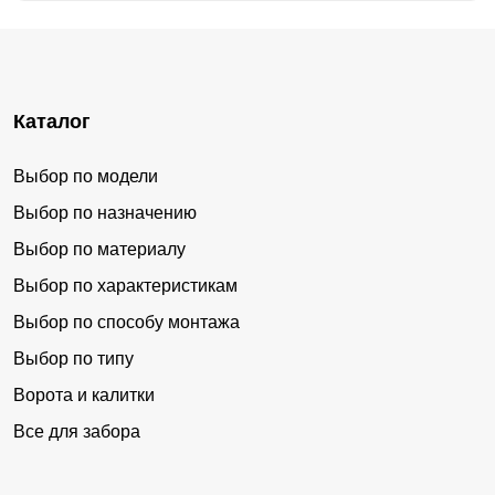
Да, мы доставляем готовые заборы в любую точку
России и страны СНГ. Доставка происходит за наш счет.
Каталог
Выбор по модели
Выбор по назначению
Выбор по материалу
Выбор по характеристикам
Выбор по способу монтажа
Выбор по типу
Ворота и калитки
Все для забора