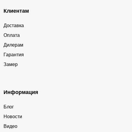
Клиентам
Доставка
Оплата
Дилерам
Гарантия
Замер
Информация
Блог
Новости
Видео