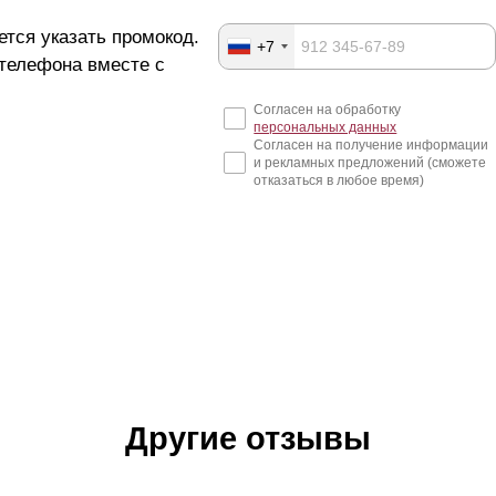
ется указать промокод.
+7
 телефона вместе с
Согласен на обработку
персональных данных
Согласен на получение информации
и рекламных предложений (сможете
отказаться в любое время)
Другие отзывы