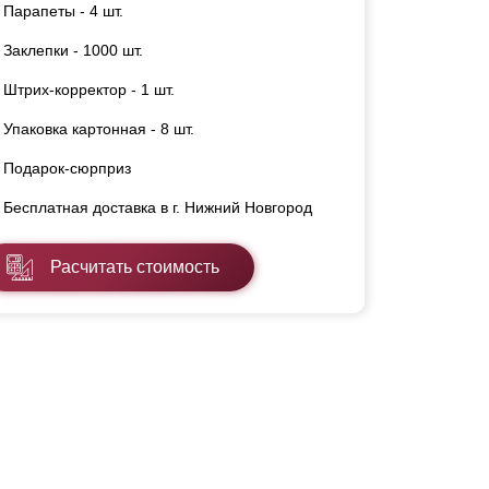
Парапеты - 4 шт.
Заклепки - 1000 шт.
Штрих-корректор - 1 шт.
Упаковка картонная - 8 шт.
Подарок-сюрприз
Бесплатная доставка в г. Нижний Новгород
Расчитать стоимость