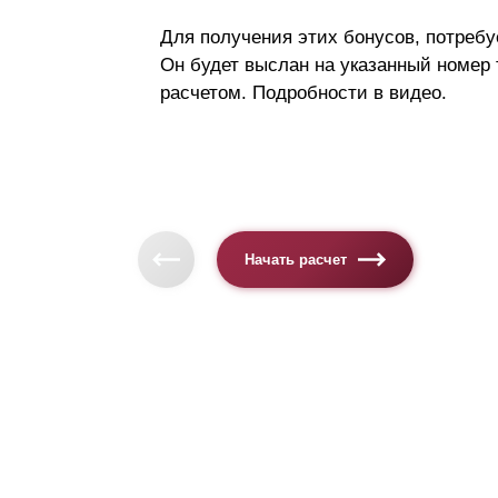
Для получения этих бонусов, потребу
Он будет выслан на указанный номер
расчетом. Подробности в видео.
Начать расчет