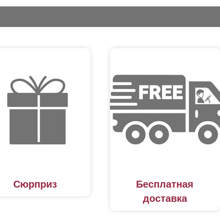
Сюрприз
Бесплатная
доставка