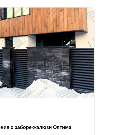
ения о заборе-жалюзи Оптима