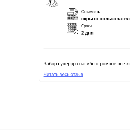
Стоимость
скрыто пользовател
Сроки
2 дня
Забор суперрр спасибо огромное все хо
Читать весь отзыв