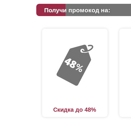
Получи промокод на:
Скидка до 48%