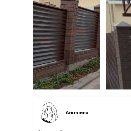
Ангелина