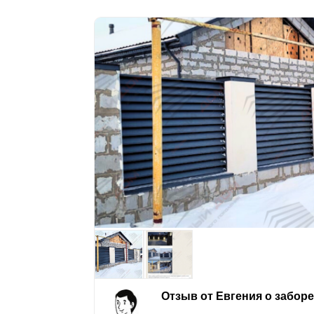
Отзыв от Евгения о забор