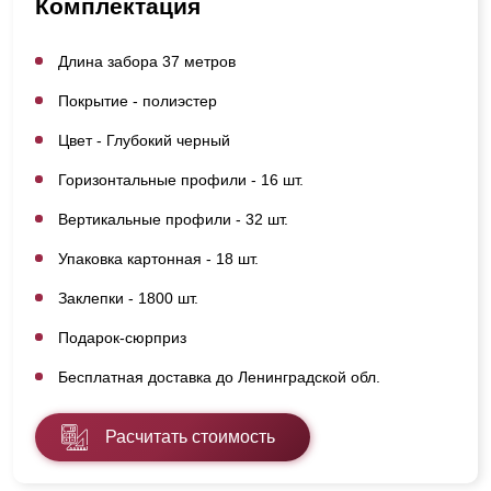
Комплектация
Длина забора 37 метров
Покрытие - полиэстер
Цвет - Глубокий черный
Горизонтальные профили - 16 шт.
Вертикальные профили - 32 шт.
Упаковка картонная - 18 шт.
Заклепки - 1800 шт.
Подарок-сюрприз
Бесплатная доставка до Ленинградской обл.
Расчитать стоимость