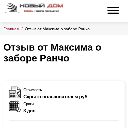
Главная
Отзыв от Максима о заборе Ранчо
Отзыв от Максима о
заборе Ранчо
Стоимость
Скрыто пользователем руб
Сроки
3 дня