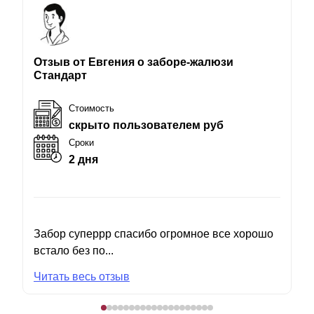
Отзыв от Евгения о заборе-жалюзи
Стандарт
Стоимость
скрыто пользователем руб
Сроки
2 дня
Забор суперрр спасибо огромное все хорошо
встало без по...
Читать весь отзыв