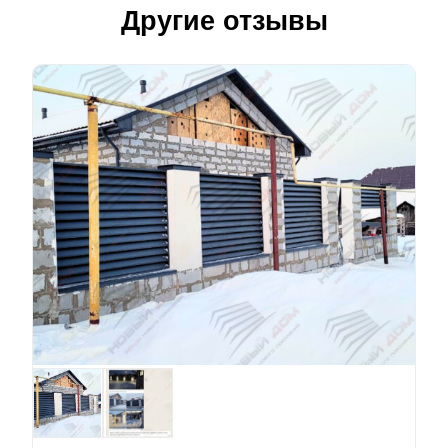
Другие отзывы