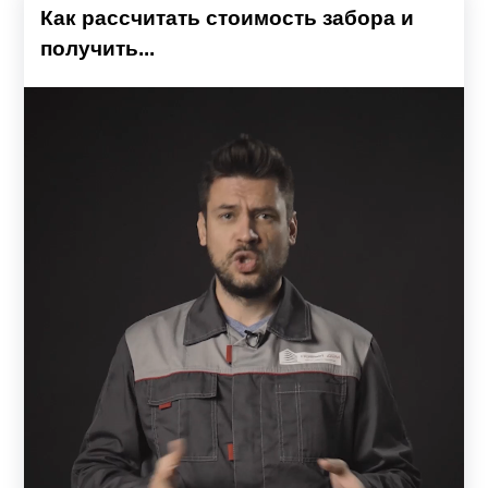
Как рассчитать стоимость забора и
получить...