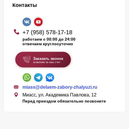
Контакты
+7 (958) 578-17-18
работаем с 00:00 до 24:00
отвечаем круглосуточно
Заказать звонок
позвоним за наш счет
miass@delaem-zabory-zhalyuzi.ru
Миасс, ул. Академика Павлова, 12
Перед приездом обязательно позвоните