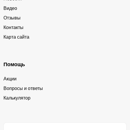
Видео
Отзывы
Контакты
Карта сайта
Помощь
Акции
Вопросы и ответы
Калькулятор