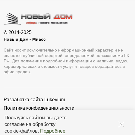
© 2014-2025
Новый Дом - Миасс
Сайт носит исключительно информационный характер и не
является публичной офертой, определяемой положениями ГК
РФ. Для получения подробной информации о наличии, видах,
характеристиках и стоимости услуг и товаров обращайтесь в
офис продаж.
Разработка сайта
Lukevium
Политика конфиденциальности
Пользовательское соглашение
Пользуясь сайтом вы даете
согласие на обработку
cookie-файлов
.
Подробнее