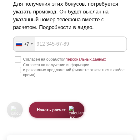
Для получения этих бонусов, потребуется
указать промокод. Он будет выслан на
указанный номер телефона вместе с
расчетом. Подробности в видео.
+7
Согласен на обработку
персональных данных
Согласен на получение информации
и рекламных предложений (сможете отказаться в любое
время)
Начать расчет