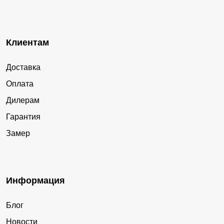
Клиентам
Доставка
Оплата
Дилерам
Гарантия
Замер
Информация
Блог
Новости