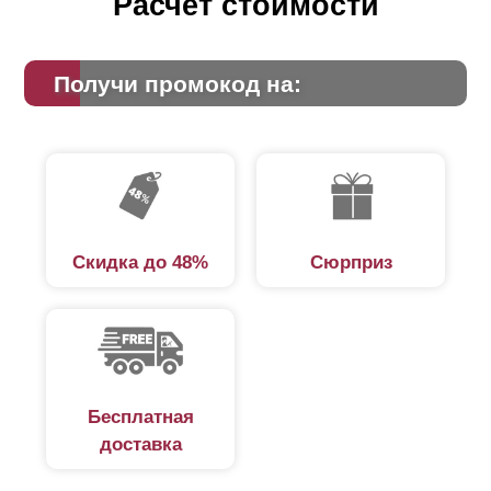
Расчет стоимости
Получи промокод на:
Скидка до 48%
Сюрприз
Бесплатная
доставка