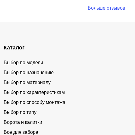
Больше отзывов
Каталог
Выбор по модели
Выбор по назначению
Выбор по материалу
Выбор по характеристикам
Выбор по способу монтажа
Выбор по типу
Ворота и калитки
Все для забора