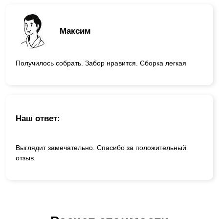
Максим
Получилось собрать. Забор нравится. Сборка легкая
Наш ответ:
Выглядит замечательно. Спасибо за положительный
отзыв.