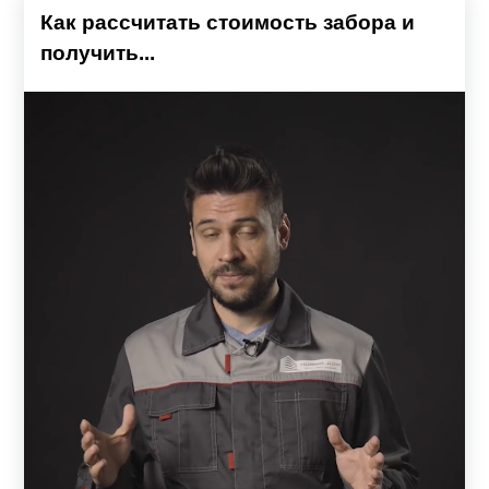
Как рассчитать стоимость забора и
получить...