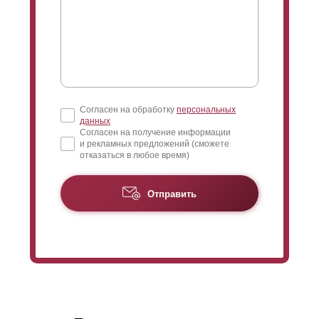
Согласен на обработку
персональных
данных
Согласен на получение информации
и рекламных предложений (сможете
отказаться в любое время)
Отправить