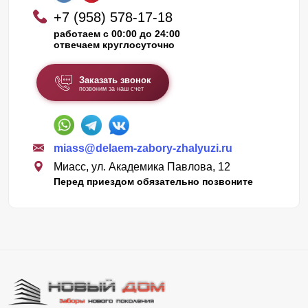
+7 (958) 578-17-18
работаем с 00:00 до 24:00
отвечаем круглосуточно
Заказать звонок
позвоним за наш счет
miass@delaem-zabory-zhalyuzi.ru
Миасс, ул. Академика Павлова, 12
Перед приездом обязательно позвоните