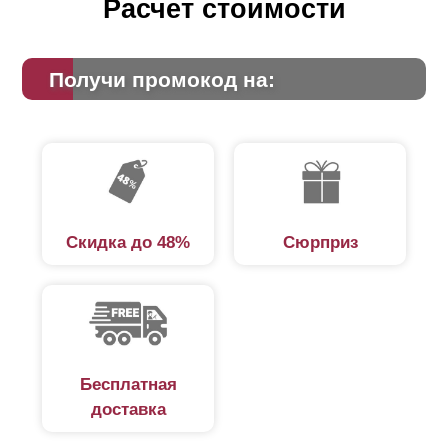
Расчет стоимости
Получи промокод на:
Скидка до 48%
Сюрприз
Бесплатная
доставка