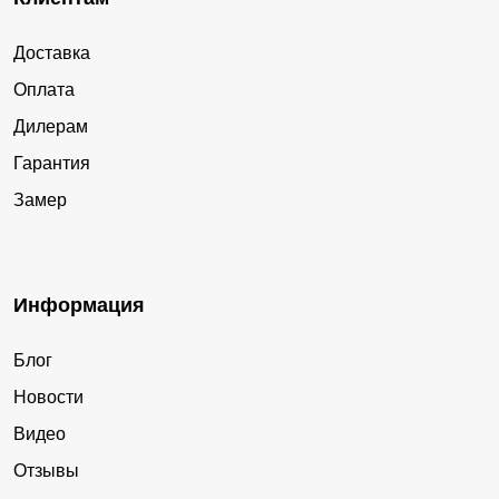
Доставка
Оплата
Дилерам
Гарантия
Замер
Информация
Блог
Новости
Видео
Отзывы