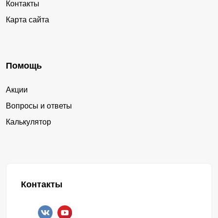
Контакты
Карта сайта
Помощь
Акции
Вопросы и ответы
Калькулятор
Контакты