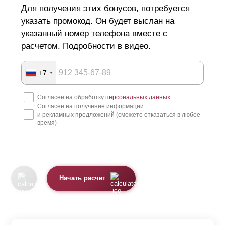
Для получения этих бонусов, потребуется
указать промокод. Он будет выслан на
указанный номер телефона вместе с
расчетом. Подробности в видео.
+7
Согласен на обработку
персональных данных
Согласен на получение информации
и рекламных предложений (сможете отказаться в любое
время)
Начать расчет