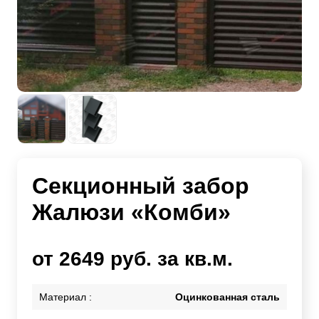
Секционный забор
Жалюзи «Комби»
от 2649 руб. за кв.м.
Материал :
Оцинкованная сталь