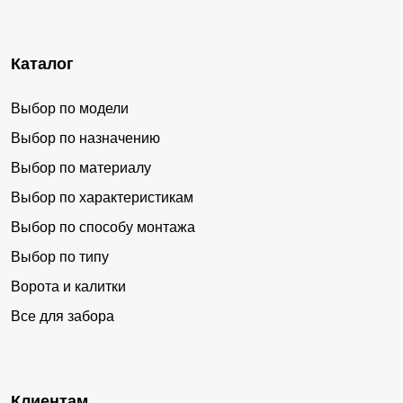
Каталог
Выбор по модели
Выбор по назначению
Выбор по материалу
Выбор по характеристикам
Выбор по способу монтажа
Выбор по типу
Ворота и калитки
Все для забора
Клиентам