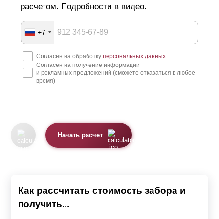
расчетом. Подробности в видео.
+7
Согласен на обработку
персональных данных
Согласен на получение информации
и рекламных предложений (сможете отказаться в любое
время)
Начать расчет
Как рассчитать стоимость забора и
получить...