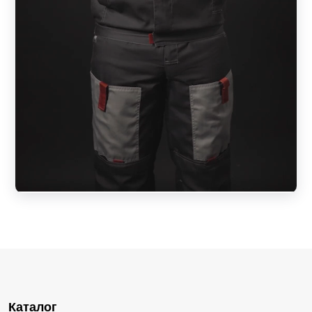
Каталог