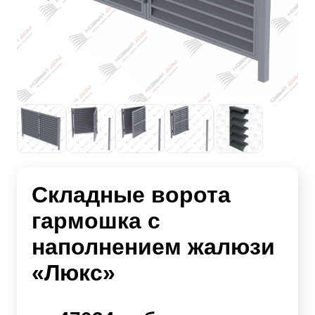
Складные ворота
гармошка с
наполнением жалюзи
«Люкс»