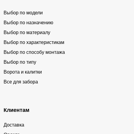
Выбор по модели
Выбор по назначению
Выбор по материалу
Выбор по характеристикам
Выбор по способу монтажа
Выбор по типу
Ворота и калитки
Все для забора
Клиентам
Доставка