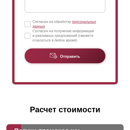
Согласен на обработку
персональных
данных
Согласен на получение информации
и рекламных предложений (сможете
отказаться в любое время)
Отправить
Расчет стоимости