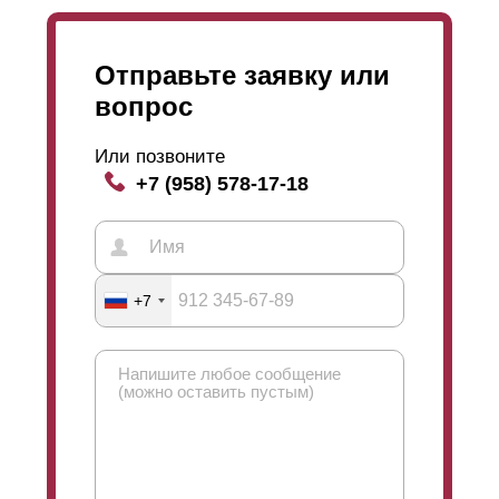
Отправьте заявку или
вопрос
Или позвоните
+7 (958) 578-17-18
+7