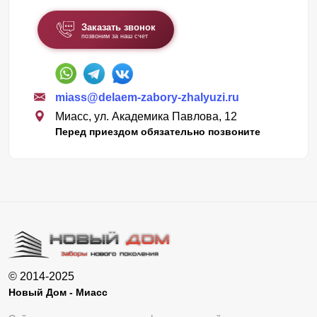
Заказать звонок
позвоним за наш счет
miass@delaem-zabory-zhalyuzi.ru
Миасс, ул. Академика Павлова, 12
Перед приездом обязательно позвоните
© 2014-2025
Новый Дом - Миасс