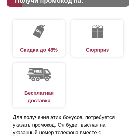
Получи промокод на:
Скидка до 48%
Сюрприз
Бесплатная
доставка
Для получения этих бонусов, потребуется
указать промокод. Он будет выслан на
указанный номер телефона вместе с