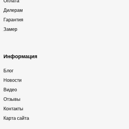
Оплата
Дилерам
Гарантия
Замер
Информация
Блог
Новости
Видео
Отзывы
Контакты
Карта сайта