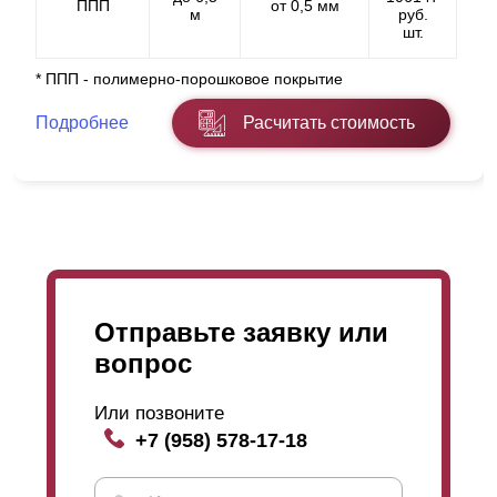
ППП
от 0,5 мм
м
руб.
шт.
* ППП - полимерно-порошковое покрытие
Подробнее
Расчитать стоимость
Отправьте заявку или
вопрос
Или позвоните
+7 (958) 578-17-18