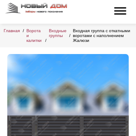
Главная
Ворота
Входные
Входная группа с откатными
и
группы
воротами с наполнением
калитки
Жалюзи