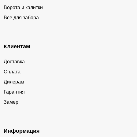
Ворота и калитки
Все для забора
Клиентам
Доставка
Оплата
Дилерам
Гарантия
Замер
Информация