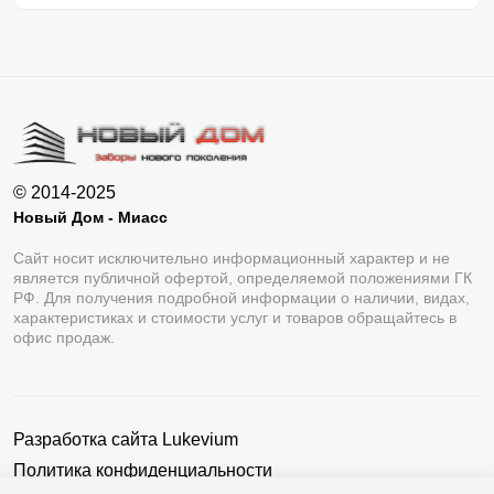
© 2014-2025
Новый Дом - Миасс
Сайт носит исключительно информационный характер и не
является публичной офертой, определяемой положениями ГК
РФ. Для получения подробной информации о наличии, видах,
характеристиках и стоимости услуг и товаров обращайтесь в
офис продаж.
Разработка сайта
Lukevium
Политика конфиденциальности