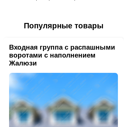
Популярные товары
Входная группа с распашными
воротами с наполнением
Жалюзи