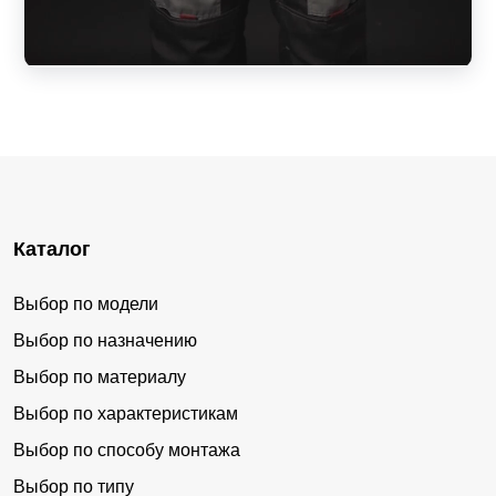
Каталог
Выбор по модели
Выбор по назначению
Выбор по материалу
Выбор по характеристикам
Выбор по способу монтажа
Выбор по типу