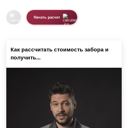
Начать расчет
Как рассчитать стоимость забора и
получить...