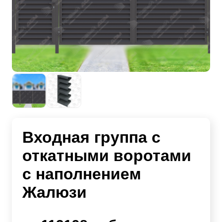
Входная группа с
откатными воротами
с наполнением
Жалюзи