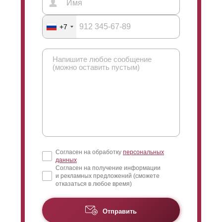
+7
Согласен на обработку
персональных
данных
Согласен на получение информации
и рекламных предложений (сможете
отказаться в любое время)
Отправить