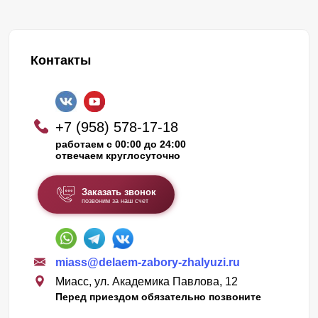
Контакты
+7 (958) 578-17-18
работаем с 00:00 до 24:00
отвечаем круглосуточно
Заказать звонок
позвоним за наш счет
miass@delaem-zabory-zhalyuzi.ru
Миасс, ул. Академика Павлова, 12
Перед приездом обязательно позвоните