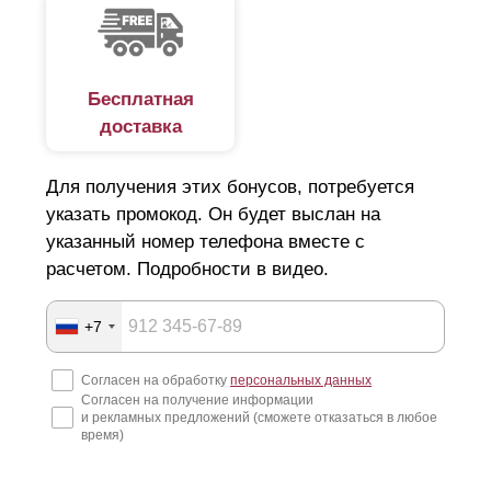
Бесплатная
доставка
Для получения этих бонусов, потребуется
указать промокод. Он будет выслан на
указанный номер телефона вместе с
расчетом. Подробности в видео.
+7
Согласен на обработку
персональных данных
Согласен на получение информации
и рекламных предложений (сможете отказаться в любое
время)