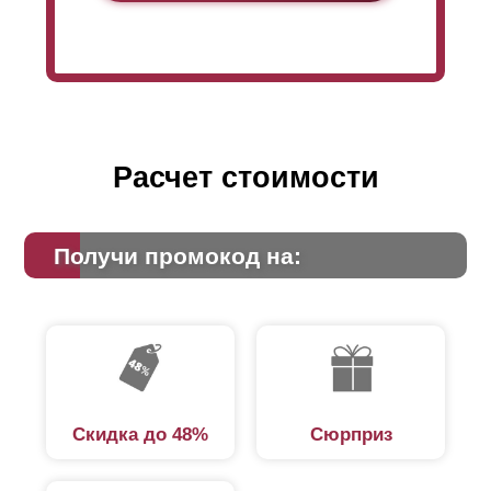
Расчет стоимости
Получи промокод на:
Скидка до 48%
Сюрприз