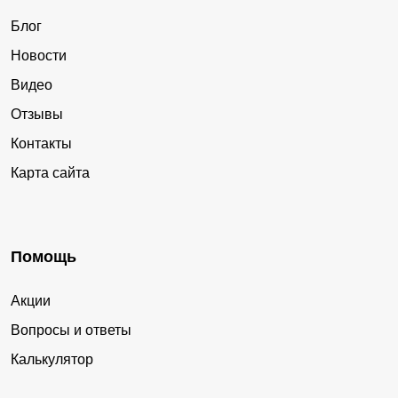
Блог
Новости
Видео
Отзывы
Контакты
Карта сайта
Помощь
Акции
Вопросы и ответы
Калькулятор