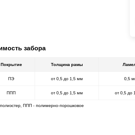
имость забора
Покрытие
Толщина рамы
Ламе
ПЭ
от 0,5 до 1,5 мм
0,5 
ППП
от 0,5 до 1,5 мм
от 0,5 до 
- полиэстер, ППП - полимерно-порошковое