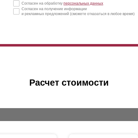
Согласен на обработку
персональных данных
Согласен на получение информации
и рекламных предложений (сможете отказаться в любое время)
Расчет стоимости