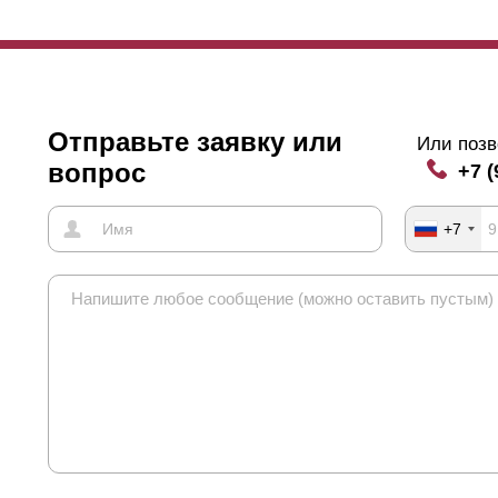
Отправьте заявку или
Или позв
вопрос
+7 (
+7