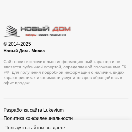
© 2014-2025
Новый Дом - Миасс
Сайт носит исключительно информационный характер и не
является публичной офертой, определяемой положениями ГК
РФ. Для получения подробной информации о наличии, видах,
характеристиках и стоимости услуг и товаров обращайтесь в
офис продаж.
Разработка сайта
Lukevium
Политика конфиденциальности
Пользовательское соглашение
Пользуясь сайтом вы даете