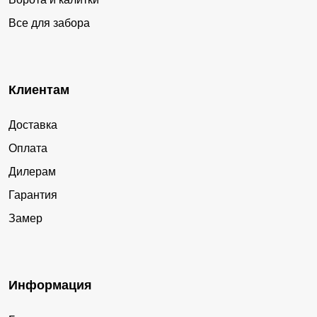
Все для забора
Клиентам
Доставка
Оплата
Дилерам
Гарантия
Замер
Информация