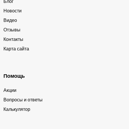
Блог
Новости
Видео
Отзывы
Контакты
Карта сайта
Помощь
Акции
Вопросы и ответы
Калькулятор