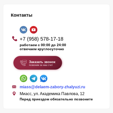
Контакты
+7 (958) 578-17-18
работаем с 00:00 до 24:00
отвечаем круглосуточно
Заказать звонок
позвоним за наш счет
miass@delaem-zabory-zhalyuzi.ru
Миасс, ул. Академика Павлова, 12
Перед приездом обязательно позвоните