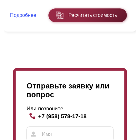
Подробнее
Расчитать стоимость
Отправьте заявку или
вопрос
Или позвоните
+7 (958) 578-17-18