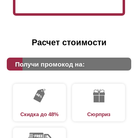
Расчет стоимости
Получи промокод на:
Скидка до 48%
Сюрприз