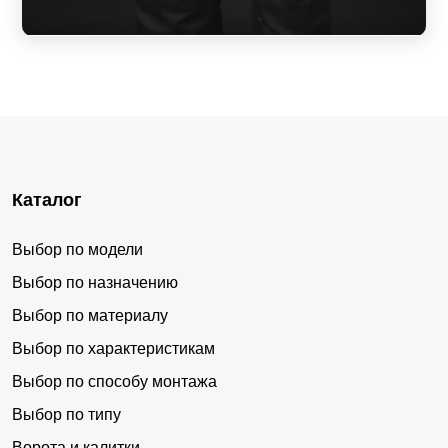
Каталог
Выбор по модели
Выбор по назначению
Выбор по материалу
Выбор по характеристикам
Выбор по способу монтажа
Выбор по типу
Ворота и калитки