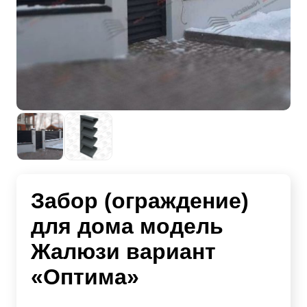
Забор (ограждение)
для дома модель
Жалюзи вариант
«Оптима»