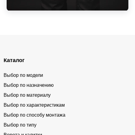
Каталог
Выбор по модели
Выбор по назначению
Выбор по материалу
Выбор по характеристикам
Выбор по способу монтажа
Выбор по типу
Ворота и калитки