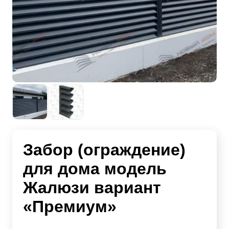
Забор (ограждение)
для дома модель
Жалюзи вариант
«Премиум»