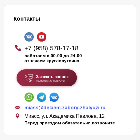
Контакты
+7 (958) 578-17-18
работаем с 00:00 до 24:00
отвечаем круглосуточно
Заказать звонок
позвоним за наш счет
miass@delaem-zabory-zhalyuzi.ru
Миасс, ул. Академика Павлова, 12
Перед приездом обязательно позвоните