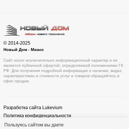
© 2014-2025
Новый Дом - Миасс
Сайт носит исключительно информационный характер и не
является публичной офертой, определяемой положениями ГК
РФ. Для получения подробной информации о наличии, видах,
характеристиках и стоимости услуг и товаров обращайтесь в
офис продаж.
Разработка сайта
Lukevium
Политика конфиденциальности
Пользовательское соглашение
Пользуясь сайтом вы даете