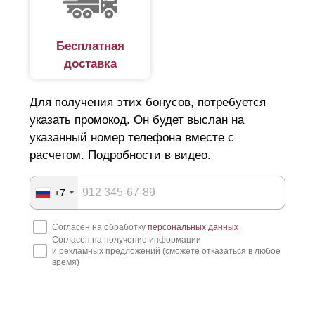
Бесплатная
доставка
Для получения этих бонусов, потребуется
указать промокод. Он будет выслан на
указанный номер телефона вместе с
расчетом. Подробности в видео.
+7
Согласен на обработку
персональных данных
Согласен на получение информации
и рекламных предложений (сможете отказаться в любое
время)