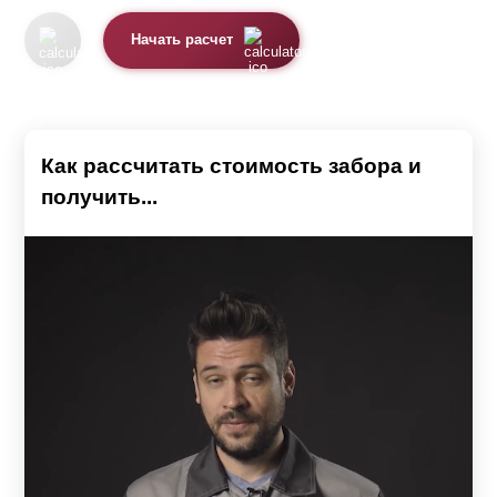
Начать расчет
Как рассчитать стоимость забора и
получить...