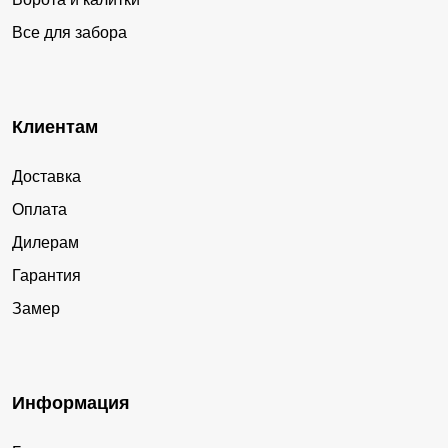
Все для забора
Клиентам
Доставка
Оплата
Дилерам
Гарантия
Замер
Информация