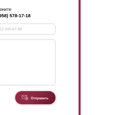
оните
958) 578-17-18
Отправить