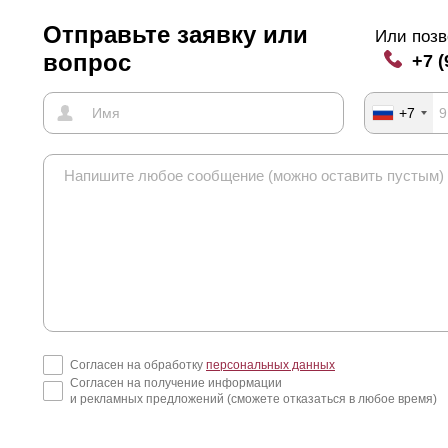
Отправьте заявку или
Или позв
вопрос
+7 (
+7
Согласен на обработку
персональных данных
Согласен на получение информации
и рекламных предложений (сможете отказаться в любое время)