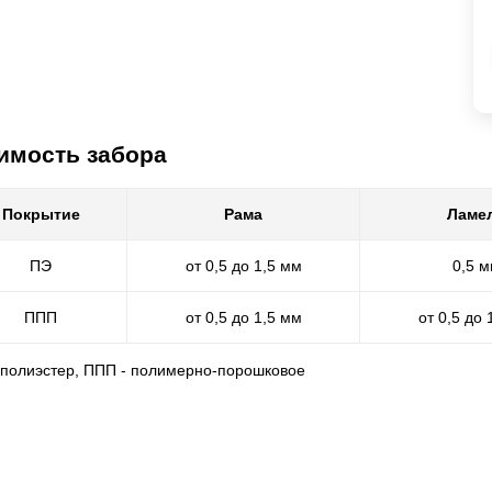
имость забора
Покрытие
Рама
Ламе
ПЭ
от 0,5 до 1,5 мм
0,5 
ППП
от 0,5 до 1,5 мм
от 0,5 до 
- полиэстер, ППП - полимерно-порошковое