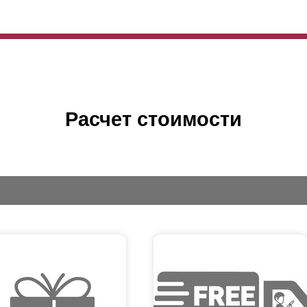
Расчет стоимости