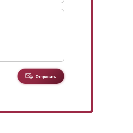
Отправить