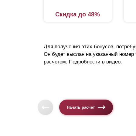
Скидка до 48%
Для получения этих бонусов, потребу
Он будет выслан на указанный номер
расчетом. Подробности в видео.
Начать расчет