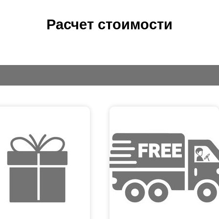
Расчет стоимости