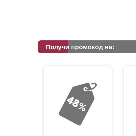
Получи промокод на: