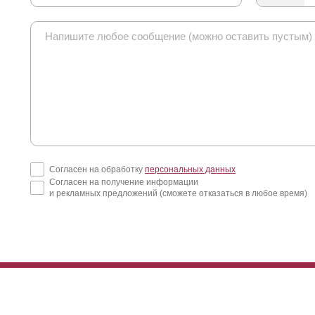
Согласен на обработку
персональных данных
Согласен на получение информации
и рекламных предложений (сможете отказаться в любое время)