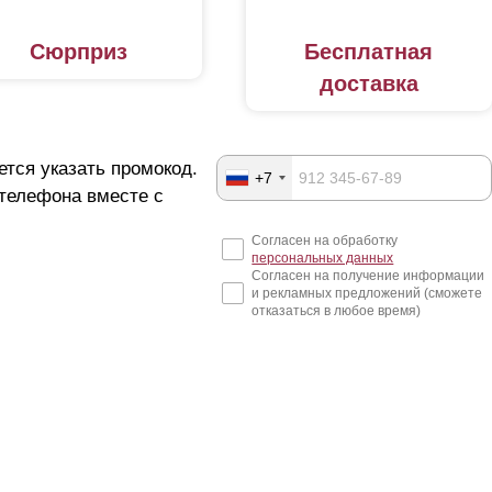
Сюрприз
Бесплатная
доставка
ется указать промокод.
+7
 телефона вместе с
Согласен на обработку
персональных данных
Согласен на получение информации
и рекламных предложений (сможете
отказаться в любое время)